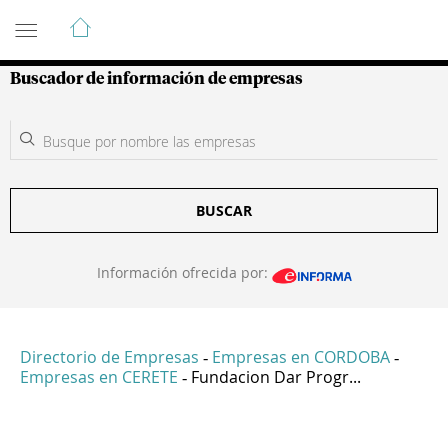
Guía de Empresas Colombianas
Buscador de información de empresas
BUSCAR
Información ofrecida por:
Directorio de Empresas
Empresas en CORDOBA
-
-
Empresas en CERETE
Fundacion Dar Progr...
-