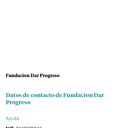
Fundacion Dar Progreso
Datos de contacto de Fundacion Dar
Progreso
Ayuda