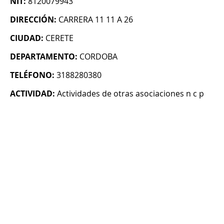
NIT:
8120079943
DIRECCIÓN:
CARRERA 11 11 A 26
CIUDAD:
CERETE
DEPARTAMENTO:
CORDOBA
TELÉFONO:
3188280380
ACTIVIDAD:
Actividades de otras asociaciones n c p