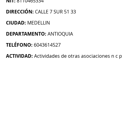
NIT:
8110465334
DIRECCIÓN:
CALLE 7 SUR 51 33
CIUDAD:
MEDELLIN
DEPARTAMENTO:
ANTIOQUIA
TELÉFONO:
6043614527
ACTIVIDAD:
Actividades de otras asociaciones n c p