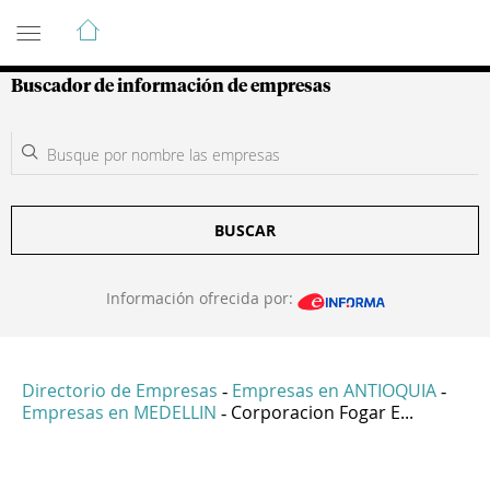
Guía de Empresas Colombianas
Buscador de información de empresas
BUSCAR
Información ofrecida por:
Directorio de Empresas
Empresas en ANTIOQUIA
-
-
Empresas en MEDELLIN
Corporacion Fogar E...
-