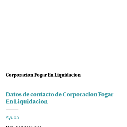
Corporacion Fogar En Liquidacion
Datos de contacto de Corporacion Fogar
En Liquidacion
Ayuda