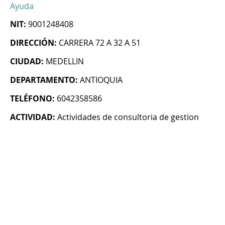
Ayuda
NIT:
9001248408
DIRECCIÓN:
CARRERA 72 A 32 A 51
CIUDAD:
MEDELLIN
DEPARTAMENTO:
ANTIOQUIA
TELÉFONO:
6042358586
ACTIVIDAD:
Actividades de consultoria de gestion