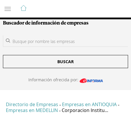
Guía de Empresas Colombianas
Buscador de información de empresas
BUSCAR
Información ofrecida por:
Directorio de Empresas
Empresas en ANTIOQUIA
-
-
Empresas en MEDELLIN
Corporacion Institu...
-