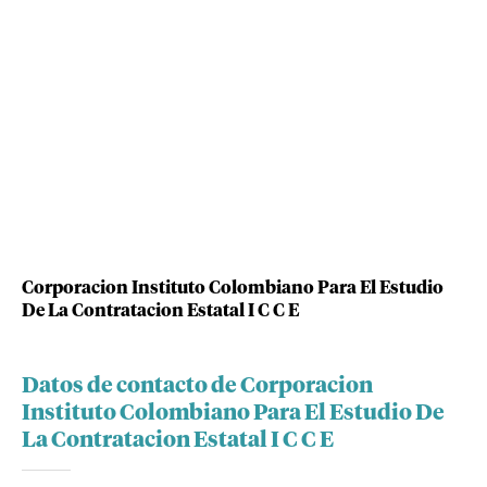
Corporacion Instituto Colombiano Para El Estudio
De La Contratacion Estatal I C C E
Datos de contacto de Corporacion
Instituto Colombiano Para El Estudio De
La Contratacion Estatal I C C E