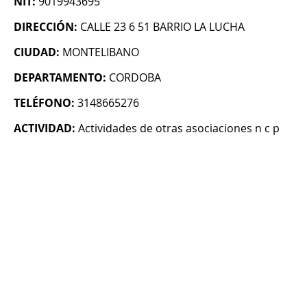
NIT:
9019943695
DIRECCIÓN:
CALLE 23 6 51 BARRIO LA LUCHA
CIUDAD:
MONTELIBANO
DEPARTAMENTO:
CORDOBA
TELÉFONO:
3148665276
ACTIVIDAD:
Actividades de otras asociaciones n c p