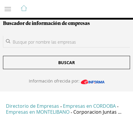
Guía de Empresas Colombianas
Buscador de información de empresas
BUSCAR
Información ofrecida por:
Directorio de Empresas
Empresas en CORDOBA
-
-
Empresas en MONTELIBANO
Corporacion Juntas ...
-