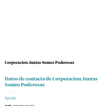
Corporacion Juntas Somos Poderosas
Datos de contacto de Corporacion Juntas
Somos Poderosas
Ayuda