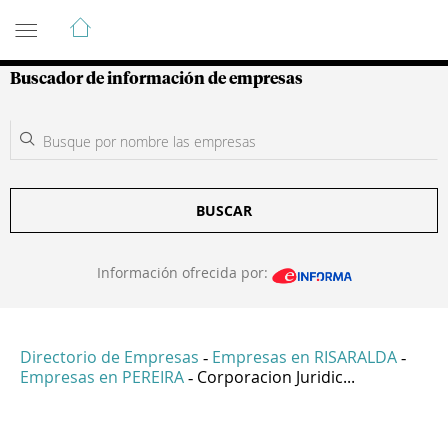
Guía de Empresas Colombianas
Buscador de información de empresas
BUSCAR
Información ofrecida por:
Directorio de Empresas
Empresas en RISARALDA
-
-
Empresas en PEREIRA
Corporacion Juridic...
-