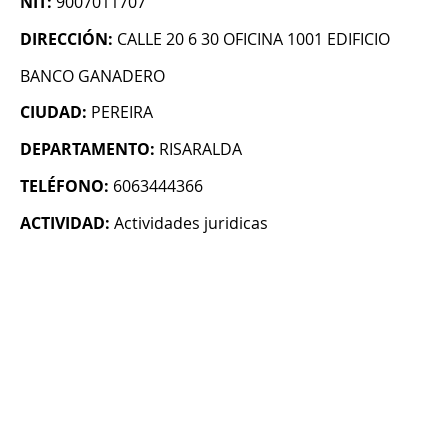
NIT:
9007011707
DIRECCIÓN:
CALLE 20 6 30 OFICINA 1001 EDIFICIO
BANCO GANADERO
CIUDAD:
PEREIRA
DEPARTAMENTO:
RISARALDA
TELÉFONO:
6063444366
ACTIVIDAD:
Actividades juridicas