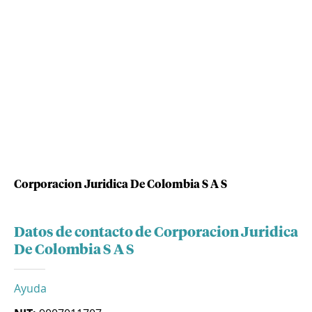
Corporacion Juridica De Colombia S A S
Datos de contacto de Corporacion Juridica
De Colombia S A S
Ayuda