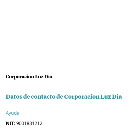
Corporacion Luz Dia
Datos de contacto de Corporacion Luz Dia
Ayuda
NIT:
9001831212