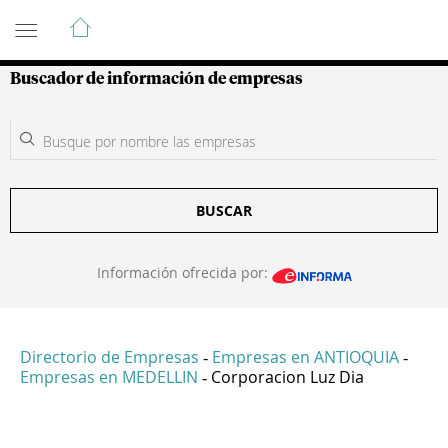
Guía de Empresas Colombianas
Buscador de información de empresas
BUSCAR
Información ofrecida por:
Directorio de Empresas
Empresas en ANTIOQUIA
-
-
Empresas en MEDELLIN
Corporacion Luz Dia
-