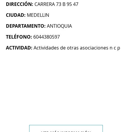
DIRECCIÓN:
CARRERA 73 B 95 47
CIUDAD:
MEDELLIN
DEPARTAMENTO:
ANTIOQUIA
TELÉFONO:
6044380597
ACTIVIDAD:
Actividades de otras asociaciones n c p