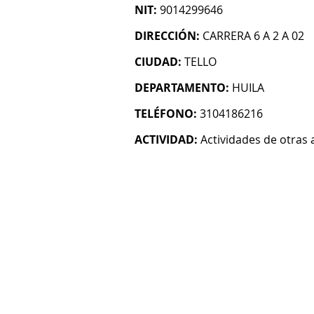
NIT:
9014299646
DIRECCIÓN:
CARRERA 6 A 2 A 02
CIUDAD:
TELLO
DEPARTAMENTO:
HUILA
TELÉFONO:
3104186216
ACTIVIDAD:
Actividades de otras 