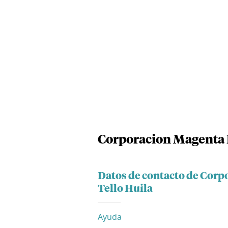
Corporacion Magenta 
Datos de contacto de Corp
Tello Huila
Ayuda