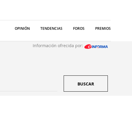
OPINIÓN
TENDENCIAS
FOROS
PREMIOS
Información ofrecida por:
BUSCAR