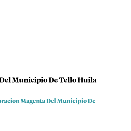
Del Municipio De Tello Huila
oracion Magenta Del Municipio De