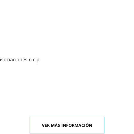
asociaciones n c p
VER MÁS INFORMACIÓN