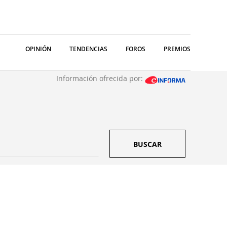
OPINIÓN
TENDENCIAS
FOROS
PREMIOS
Información ofrecida por:
BUSCAR