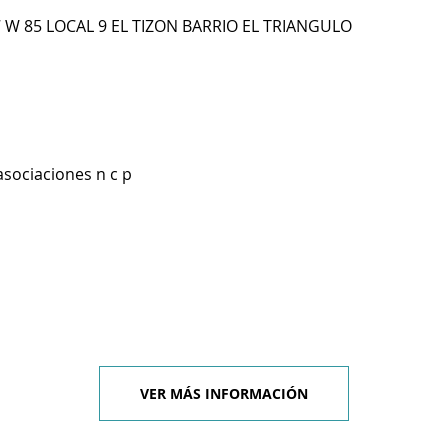
 W 85 LOCAL 9 EL TIZON BARRIO EL TRIANGULO
asociaciones n c p
VER MÁS INFORMACIÓN