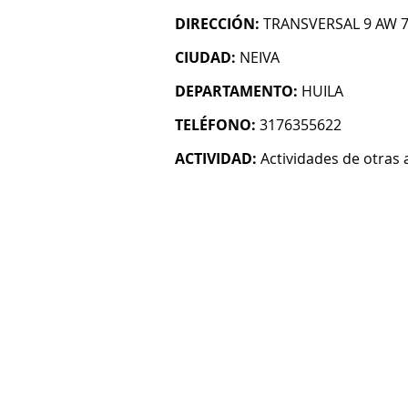
DIRECCIÓN:
TRANSVERSAL 9 AW 7
CIUDAD:
NEIVA
DEPARTAMENTO:
HUILA
TELÉFONO:
3176355622
ACTIVIDAD:
Actividades de otras 