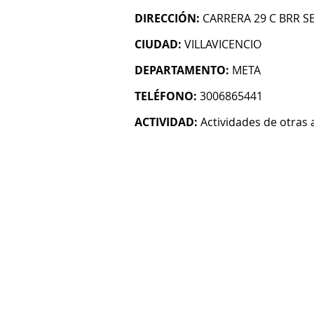
DIRECCIÓN:
CARRERA 29 C BRR S
CIUDAD:
VILLAVICENCIO
DEPARTAMENTO:
META
TELÉFONO:
3006865441
ACTIVIDAD:
Actividades de otras 