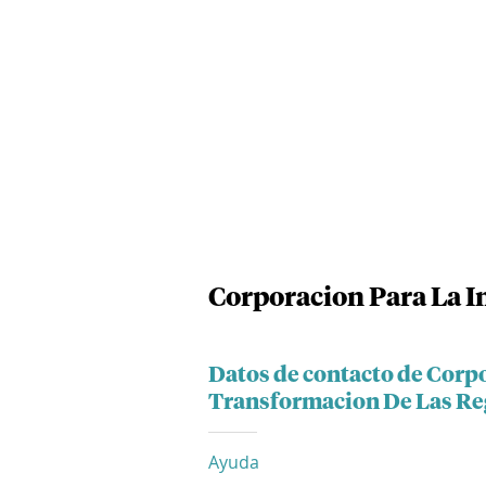
Corporacion Para La I
Datos de contacto de Corp
Transformacion De Las Re
Ayuda