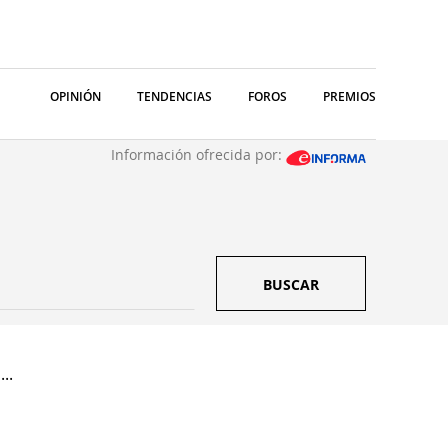
OPINIÓN
TENDENCIAS
FOROS
PREMIOS
Información ofrecida por:
BUSCAR
..