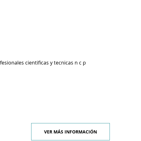
esionales cientificas y tecnicas n c p
VER MÁS INFORMACIÓN