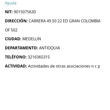
Ayuda
NIT:
9015075630
DIRECCIÓN:
CARRERA 49 50 22 ED GRAN COLOMBIA
OF 502
CIUDAD:
MEDELLIN
DEPARTAMENTO:
ANTIOQUIA
TELÉFONO:
3216365315
ACTIVIDAD:
Actividades de otras asociaciones n c p