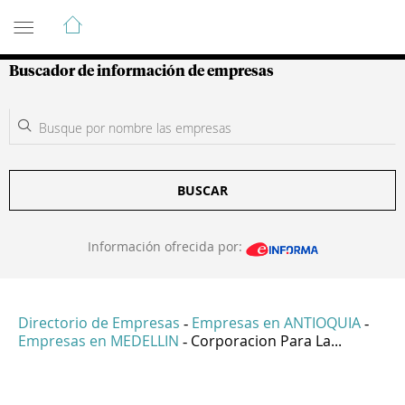
Guía de Empresas Colombianas
Buscador de información de empresas
BUSCAR
Información ofrecida por:
Directorio de Empresas
Empresas en ANTIOQUIA
-
-
Empresas en MEDELLIN
Corporacion Para La...
-