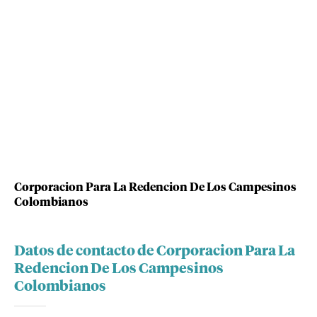
Corporacion Para La Redencion De Los Campesinos
Colombianos
Datos de contacto de Corporacion Para La
Redencion De Los Campesinos
Colombianos