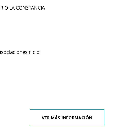
RRIO LA CONSTANCIA
asociaciones n c p
VER MÁS INFORMACIÓN