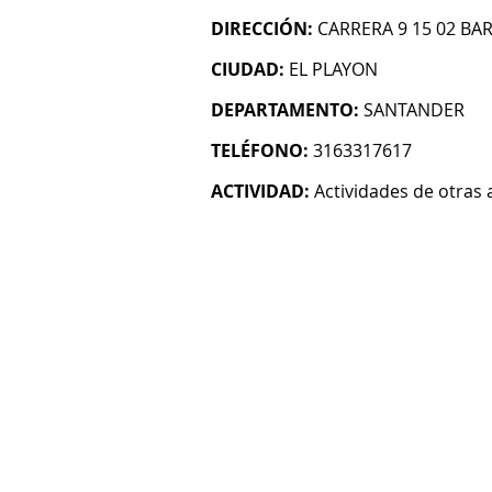
DIRECCIÓN:
CARRERA 9 15 02 BA
CIUDAD:
EL PLAYON
DEPARTAMENTO:
SANTANDER
TELÉFONO:
3163317617
ACTIVIDAD:
Actividades de otras 