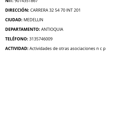
NIT:
9014351867
DIRECCIÓN:
CARRERA 32 54 70 INT 201
CIUDAD:
MEDELLIN
DEPARTAMENTO:
ANTIOQUIA
TELÉFONO:
3135746009
ACTIVIDAD:
Actividades de otras asociaciones n c p