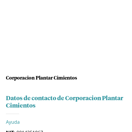
Corporacion Plantar Cimientos
Datos de contacto de Corporacion Plantar
Cimientos
Ayuda