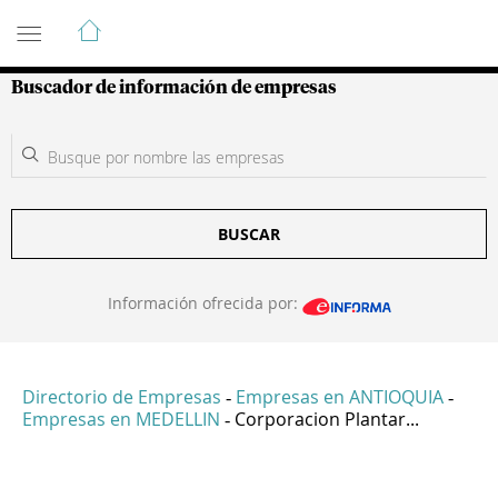
Guía de Empresas Colombianas
Buscador de información de empresas
BUSCAR
Información ofrecida por:
Directorio de Empresas
Empresas en ANTIOQUIA
-
-
Empresas en MEDELLIN
Corporacion Plantar...
-