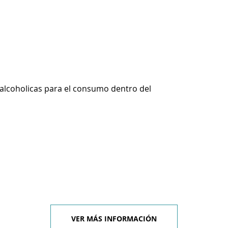
alcoholicas para el consumo dentro del
VER MÁS INFORMACIÓN