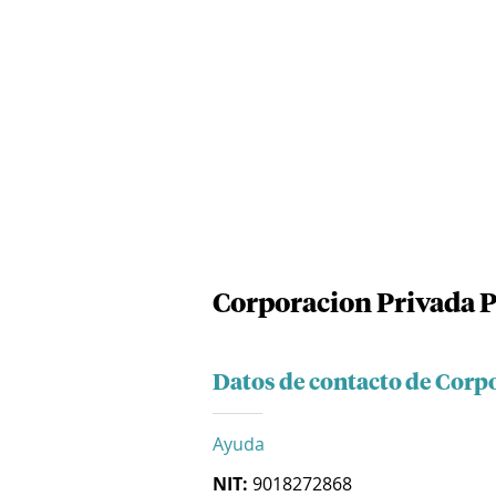
Corporacion Privada P
Datos de contacto de Corp
Ayuda
NIT:
9018272868