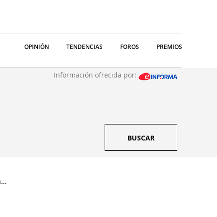
OPINIÓN
TENDENCIAS
FOROS
PREMIOS
Información ofrecida por:
BUSCAR
..