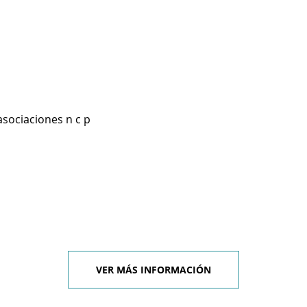
asociaciones n c p
VER MÁS INFORMACIÓN