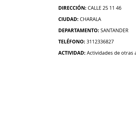
DIRECCIÓN:
CALLE 25 11 46
CIUDAD:
CHARALA
DEPARTAMENTO:
SANTANDER
TELÉFONO:
3112336827
ACTIVIDAD:
Actividades de otras 