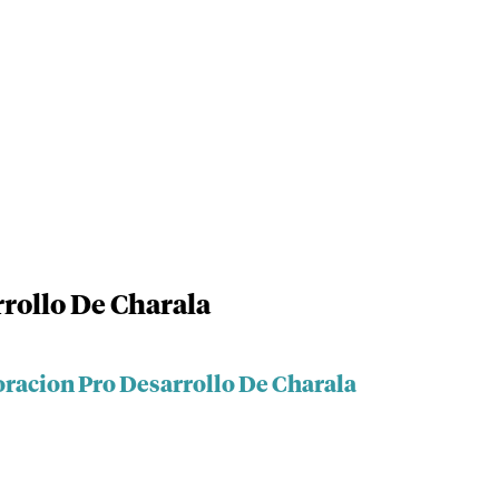
rollo De Charala
oracion Pro Desarrollo De Charala