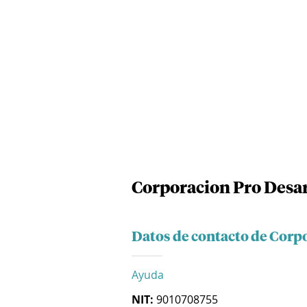
Corporacion Pro Desar
Datos de contacto de Corp
Ayuda
NIT:
9010708755