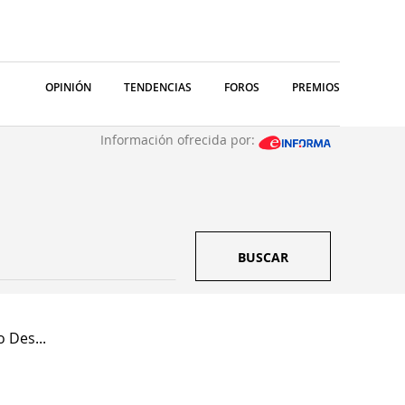
OPINIÓN
TENDENCIAS
FOROS
PREMIOS
Información ofrecida por:
BUSCAR
 Des...