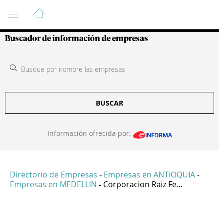
Guía de Empresas Colombianas
Buscador de información de empresas
BUSCAR
Información ofrecida por:
Directorio de Empresas
Empresas en ANTIOQUIA
-
-
Empresas en MEDELLIN
Corporacion Raiz Fe...
-