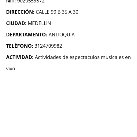
NIT:
9020559872
DIRECCIÓN:
CALLE 99 B 35 A 30
CIUDAD:
MEDELLIN
DEPARTAMENTO:
ANTIOQUIA
TELÉFONO:
3124709982
ACTIVIDAD:
Actividades de espectaculos musicales en
vivo