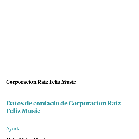
Corporacion Raiz Feliz Music
Datos de contacto de Corporacion Raiz
Feliz Music
Ayuda