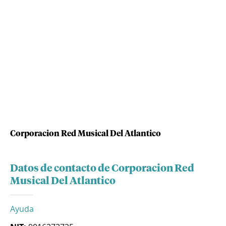
Corporacion Red Musical Del Atlantico
Datos de contacto de Corporacion Red
Musical Del Atlantico
Ayuda