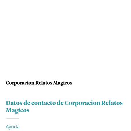
Corporacion Relatos Magicos
Datos de contacto de Corporacion Relatos
Magicos
Ayuda