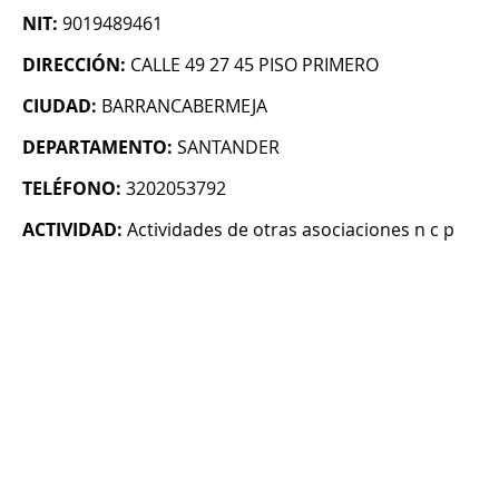
NIT:
9019489461
DIRECCIÓN:
CALLE 49 27 45 PISO PRIMERO
CIUDAD:
BARRANCABERMEJA
DEPARTAMENTO:
SANTANDER
TELÉFONO:
3202053792
ACTIVIDAD:
Actividades de otras asociaciones n c p