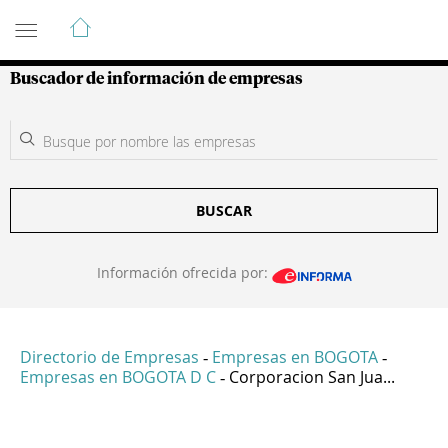
Guía de Empresas Colombianas
Buscador de información de empresas
BUSCAR
Información ofrecida por:
Directorio de Empresas
Empresas en BOGOTA
-
-
Empresas en BOGOTA D C
Corporacion San Jua...
-