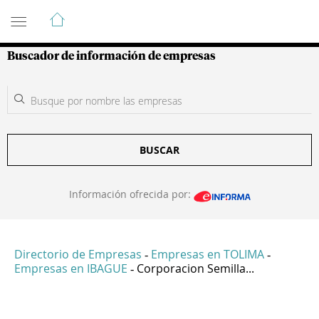
Guía de Empresas Colombianas
Buscador de información de empresas
BUSCAR
Información ofrecida por:
Directorio de Empresas
Empresas en TOLIMA
-
-
Empresas en IBAGUE
Corporacion Semilla...
-