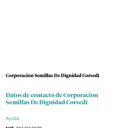
Corporacion Semillas De Dignidad Corsedi
Datos de contacto de Corporacion
Semillas De Dignidad Corsedi
Ayuda