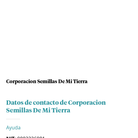
Corporacion Semillas De Mi Tierra
Datos de contacto de Corporacion
Semillas De Mi Tierra
Ayuda