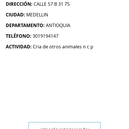
DIRECCIÓN:
CALLE 57 B 31 75
CIUDAD:
MEDELLIN
DEPARTAMENTO:
ANTIOQUIA
TELÉFONO:
3019194147
ACTIVIDAD:
Cria de otros animales n c p