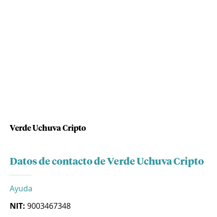
Verde Uchuva Cripto
Datos de contacto de Verde Uchuva Cripto
Ayuda
NIT:
9003467348