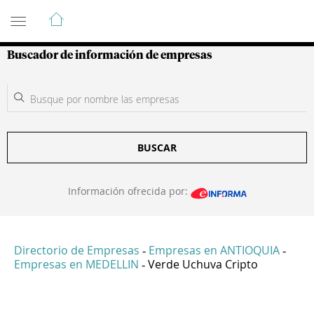
Guía de Empresas Colombianas
Buscador de información de empresas
BUSCAR
Información ofrecida por:
Directorio de Empresas
Empresas en ANTIOQUIA
-
-
Empresas en MEDELLIN
Verde Uchuva Cripto
-