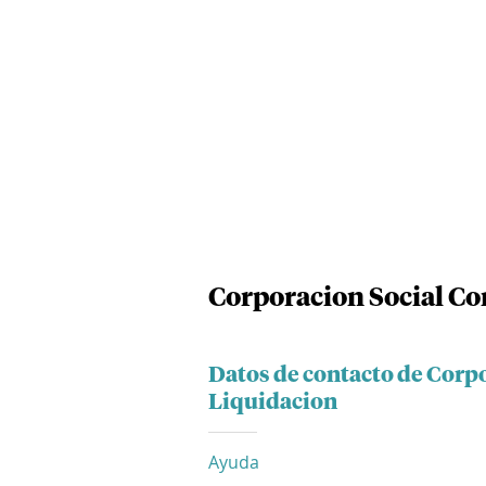
Corporacion Social Co
Datos de contacto de Corp
Liquidacion
Ayuda