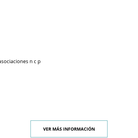
asociaciones n c p
VER MÁS INFORMACIÓN