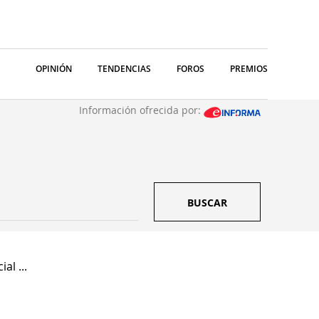
OPINIÓN
TENDENCIAS
FOROS
PREMIOS
Información ofrecida por:
BUSCAR
al ...