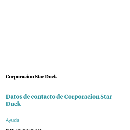
Corporacion Star Duck
Datos de contacto de Corporacion Star
Duck
Ayuda