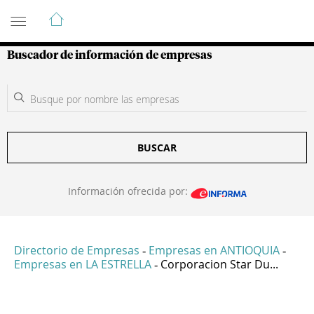
Guía de Empresas Colombianas
Buscador de información de empresas
BUSCAR
Información ofrecida por:
Directorio de Empresas
Empresas en ANTIOQUIA
-
-
Empresas en LA ESTRELLA
Corporacion Star Du...
-