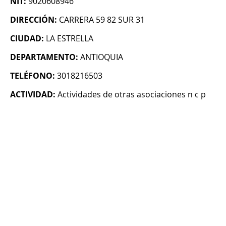
NIT:
9020608946
DIRECCIÓN:
CARRERA 59 82 SUR 31
CIUDAD:
LA ESTRELLA
DEPARTAMENTO:
ANTIOQUIA
TELÉFONO:
3018216503
ACTIVIDAD:
Actividades de otras asociaciones n c p