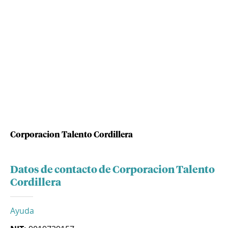
Corporacion Talento Cordillera
Datos de contacto de Corporacion Talento
Cordillera
Ayuda