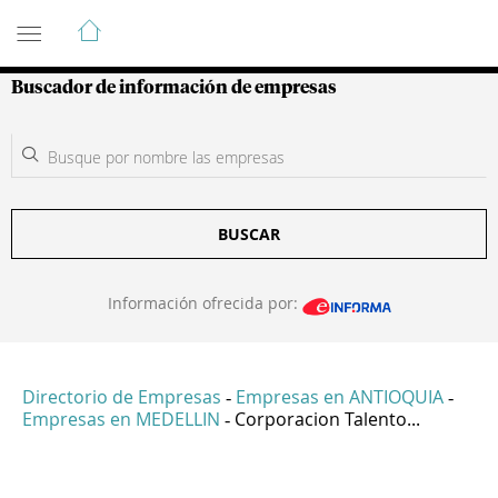
Guía de Empresas Colombianas
Buscador de información de empresas
BUSCAR
Información ofrecida por:
Directorio de Empresas
Empresas en ANTIOQUIA
-
-
Empresas en MEDELLIN
Corporacion Talento...
-