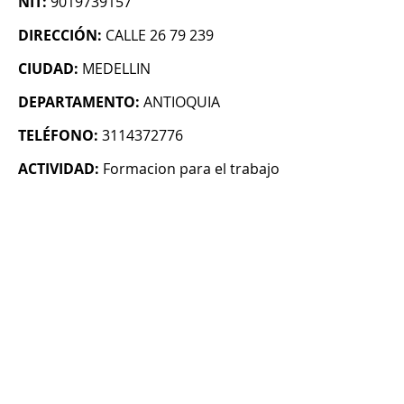
NIT:
9019739157
DIRECCIÓN:
CALLE 26 79 239
CIUDAD:
MEDELLIN
DEPARTAMENTO:
ANTIOQUIA
TELÉFONO:
3114372776
ACTIVIDAD:
Formacion para el trabajo