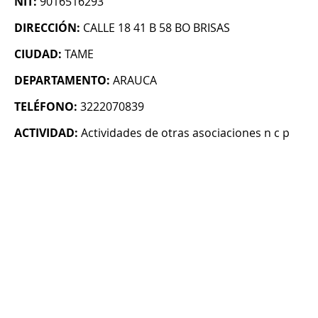
NIT:
9016516293
DIRECCIÓN:
CALLE 18 41 B 58 BO BRISAS
CIUDAD:
TAME
DEPARTAMENTO:
ARAUCA
TELÉFONO:
3222070839
ACTIVIDAD:
Actividades de otras asociaciones n c p