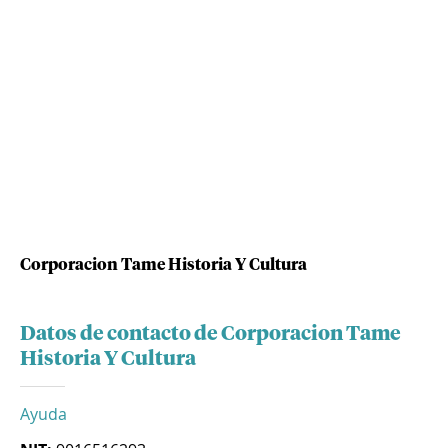
Corporacion Tame Historia Y Cultura
Datos de contacto de Corporacion Tame
Historia Y Cultura
Ayuda