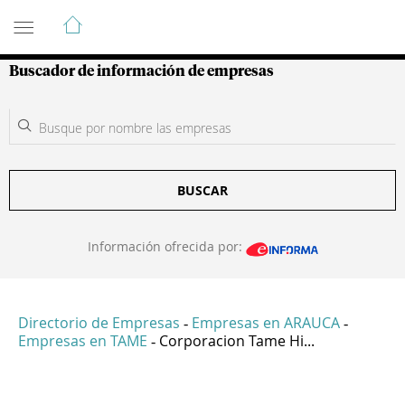
Guía de Empresas Colombianas
Buscador de información de empresas
BUSCAR
Información ofrecida por:
Directorio de Empresas
Empresas en ARAUCA
-
-
Empresas en TAME
Corporacion Tame Hi...
-