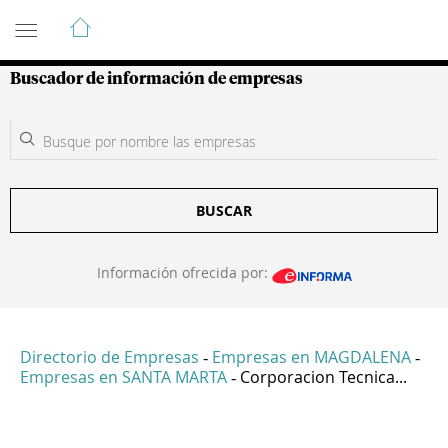
Guía de Empresas Colombianas
Buscador de información de empresas
BUSCAR
Información ofrecida por:
Directorio de Empresas
Empresas en MAGDALENA
-
-
Empresas en SANTA MARTA
Corporacion Tecnica...
-