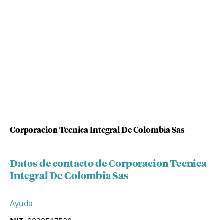
Corporacion Tecnica Integral De Colombia Sas
Datos de contacto de Corporacion Tecnica
Integral De Colombia Sas
Ayuda