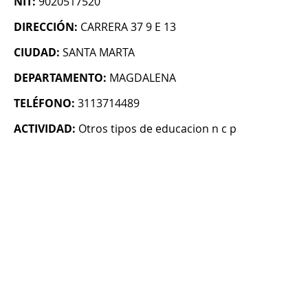
NIT:
9020517520
DIRECCIÓN:
CARRERA 37 9 E 13
CIUDAD:
SANTA MARTA
DEPARTAMENTO:
MAGDALENA
TELÉFONO:
3113714489
ACTIVIDAD:
Otros tipos de educacion n c p