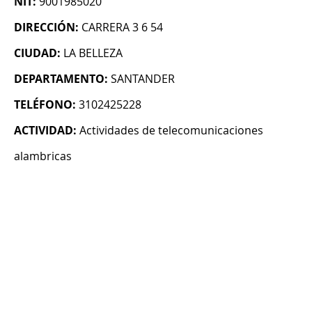
NIT:
9001985020
DIRECCIÓN:
CARRERA 3 6 54
CIUDAD:
LA BELLEZA
DEPARTAMENTO:
SANTANDER
TELÉFONO:
3102425228
ACTIVIDAD:
Actividades de telecomunicaciones
alambricas