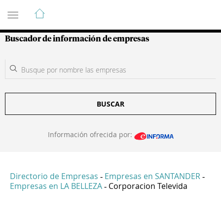
Guía de Empresas Colombianas
Buscador de información de empresas
BUSCAR
Información ofrecida por:
Directorio de Empresas
Empresas en SANTANDER
-
-
Empresas en LA BELLEZA
Corporacion Televida
-