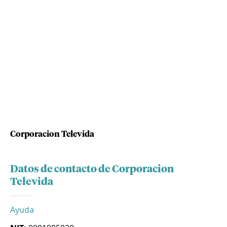
Corporacion Televida
Datos de contacto de Corporacion
Televida
Ayuda