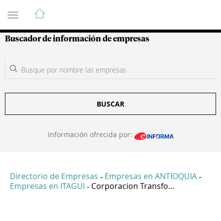
Guía de Empresas Colombianas
Buscador de información de empresas
BUSCAR
Información ofrecida por:
Directorio de Empresas
Empresas en ANTIOQUIA
-
-
Empresas en ITAGUI
Corporacion Transfo...
-