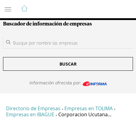
Guía de Empresas Colombianas
Buscador de información de empresas
BUSCAR
Información ofrecida por:
Directorio de Empresas
Empresas en TOLIMA
-
-
Empresas en IBAGUE
Corporacion Ucutana...
-