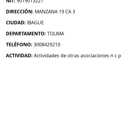
NIT:
9019013221
DIRECCIÓN:
MANZANA 19 CA 3
CIUDAD:
IBAGUE
DEPARTAMENTO:
TOLIMA
TELÉFONO:
3008429210
ACTIVIDAD:
Actividades de otras asociaciones n c p