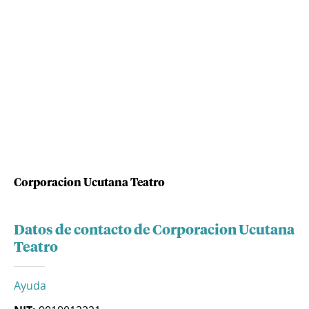
Corporacion Ucutana Teatro
Datos de contacto de Corporacion Ucutana
Teatro
Ayuda