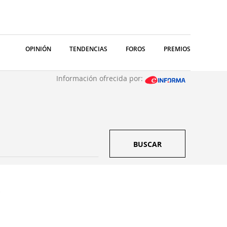
OPINIÓN
TENDENCIAS
FOROS
PREMIOS
Información ofrecida por:
BUSCAR
.