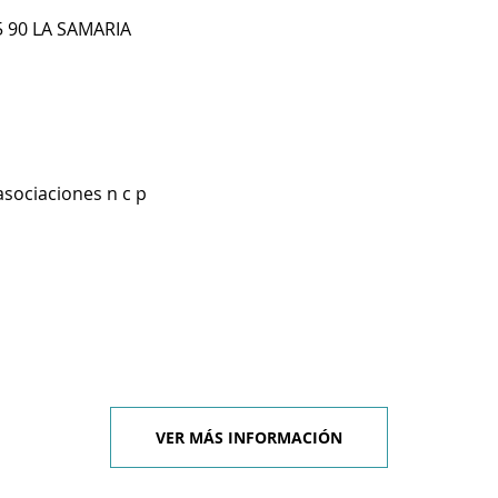
5 90 LA SAMARIA
asociaciones n c p
VER MÁS INFORMACIÓN