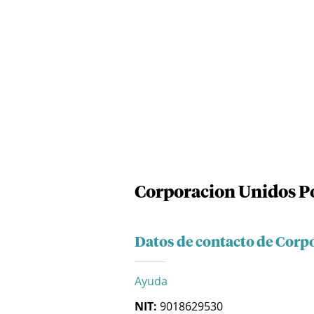
Corporacion Unidos P
Datos de contacto de Corp
Ayuda
NIT:
9018629530