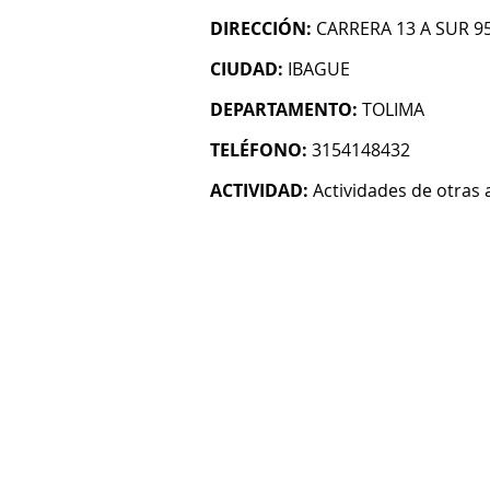
DIRECCIÓN:
CARRERA 13 A SUR 9
CIUDAD:
IBAGUE
DEPARTAMENTO:
TOLIMA
TELÉFONO:
3154148432
ACTIVIDAD:
Actividades de otras 