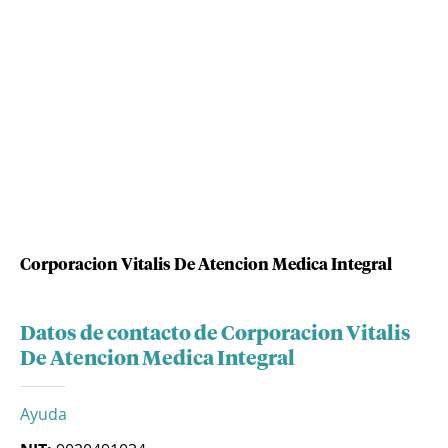
Corporacion Vitalis De Atencion Medica Integral
Datos de contacto de Corporacion Vitalis
De Atencion Medica Integral
Ayuda