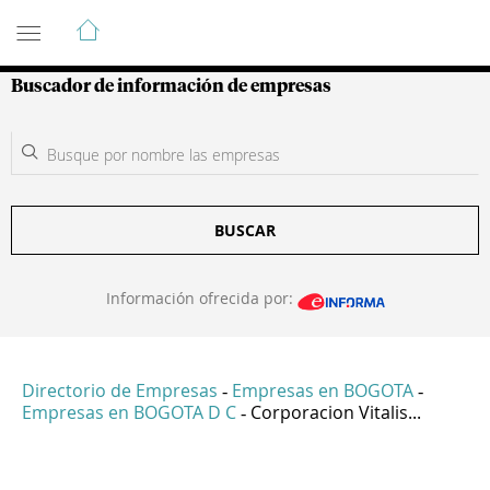
Guía de Empresas Colombianas
Buscador de información de empresas
BUSCAR
Información ofrecida por:
Directorio de Empresas
Empresas en BOGOTA
-
-
Empresas en BOGOTA D C
Corporacion Vitalis...
-