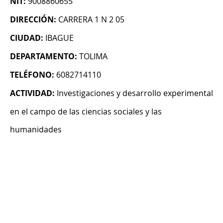
NIT:
9008860655
DIRECCIÓN:
CARRERA 1 N 2 05
CIUDAD:
IBAGUE
DEPARTAMENTO:
TOLIMA
TELÉFONO:
6082714110
ACTIVIDAD:
Investigaciones y desarrollo experimental
en el campo de las ciencias sociales y las
humanidades