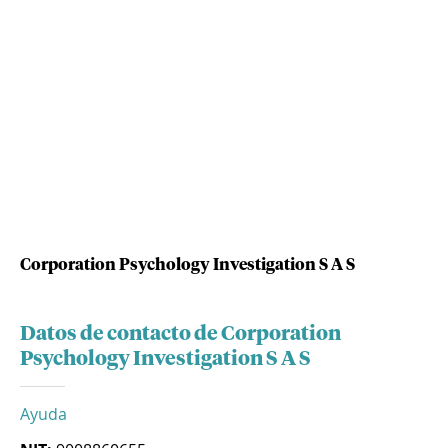
Corporation Psychology Investigation S A S
Datos de contacto de Corporation
Psychology Investigation S A S
Ayuda