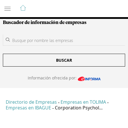
Guía de Empresas Colombianas
Buscador de información de empresas
BUSCAR
Información ofrecida por:
Directorio de Empresas
Empresas en TOLIMA
-
-
Empresas en IBAGUE
Corporation Psychol...
-