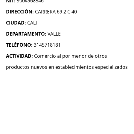
NIT:
9004968546
DIRECCIÓN:
CARRERA 69 2 C 40
CIUDAD:
CALI
DEPARTAMENTO:
VALLE
TELÉFONO:
3145718181
ACTIVIDAD:
Comercio al por menor de otros
productos nuevos en establecimientos especializados