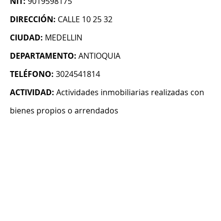
NIT:
9019598175
DIRECCIÓN:
CALLE 10 25 32
CIUDAD:
MEDELLIN
DEPARTAMENTO:
ANTIOQUIA
TELÉFONO:
3024541814
ACTIVIDAD:
Actividades inmobiliarias realizadas con
bienes propios o arrendados