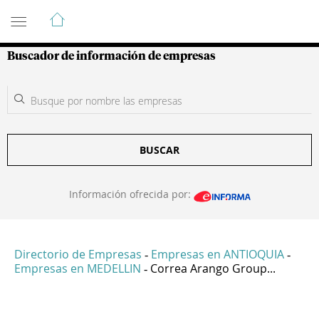
Guía de Empresas Colombianas
Buscador de información de empresas
BUSCAR
Información ofrecida por:
Directorio de Empresas
Empresas en ANTIOQUIA
-
-
Empresas en MEDELLIN
Correa Arango Group...
-