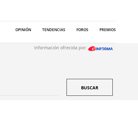
OPINIÓN
TENDENCIAS
FOROS
PREMIOS
Información ofrecida por:
BUSCAR