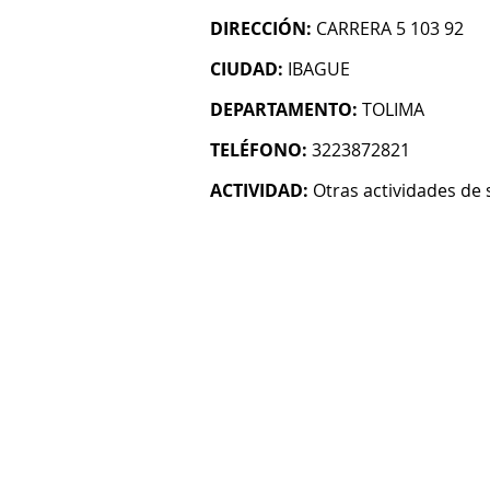
DIRECCIÓN:
CARRERA 5 103 92
CIUDAD:
IBAGUE
DEPARTAMENTO:
TOLIMA
TELÉFONO:
3223872821
ACTIVIDAD:
Otras actividades de 