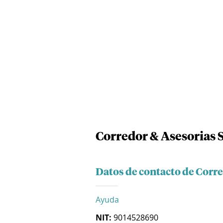
Corredor & Asesorias 
Datos de contacto de Corre
Ayuda
NIT:
9014528690