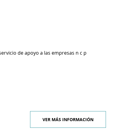
servicio de apoyo a las empresas n c p
VER MÁS INFORMACIÓN