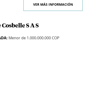
VER MÁS INFORMACIÓN
 Cosbelle S A S
ADA:
Menor de 1.000.000.000 COP