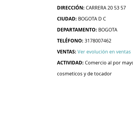
DIRECCIÓN:
CARRERA 20 53 57
CIUDAD:
BOGOTA D C
DEPARTAMENTO:
BOGOTA
TELÉFONO:
3178007462
VENTAS:
Ver evolución en ventas
ACTIVIDAD:
Comercio al por mayo
cosmeticos y de tocador