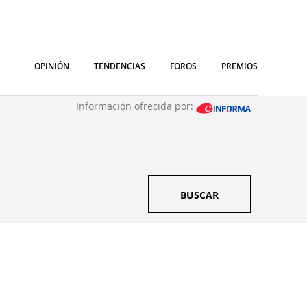
OPINIÓN
TENDENCIAS
FOROS
PREMIOS
Información ofrecida por:
BUSCAR