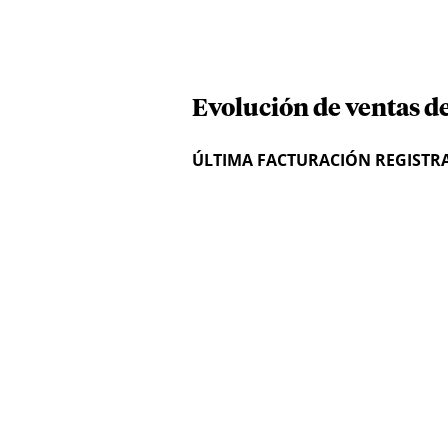
Evolución de ventas de
ÚLTIMA FACTURACIÓN REGISTR