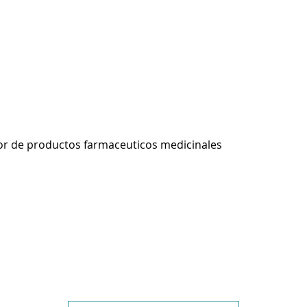
r de productos farmaceuticos medicinales