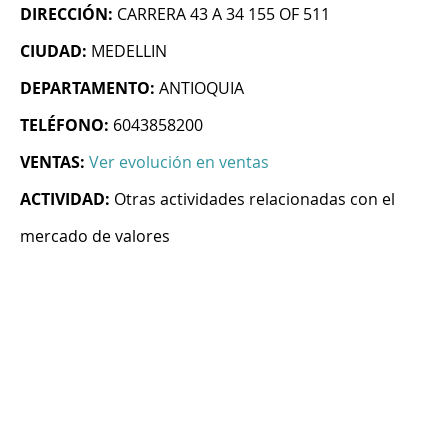
DIRECCIÓN:
CARRERA 43 A 34 155 OF 511
CIUDAD:
MEDELLIN
DEPARTAMENTO:
ANTIOQUIA
TELÉFONO:
6043858200
VENTAS:
Ver evolución en ventas
ACTIVIDAD:
Otras actividades relacionadas con el
mercado de valores