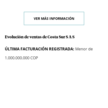
VER MÁS INFORMACIÓN
Evolución de ventas de Costa Sur S A S
ÚLTIMA FACTURACIÓN REGISTRADA:
Menor de
1.000.000.000 COP