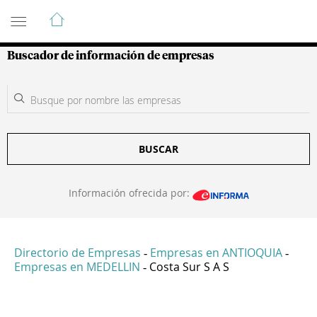
Guía de Empresas Colombianas
Buscador de información de empresas
BUSCAR
Información ofrecida por:
Directorio de Empresas
Empresas en ANTIOQUIA
-
-
Empresas en MEDELLIN
Costa Sur S A S
-