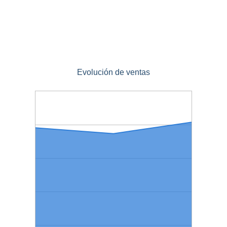
Evolución de ventas