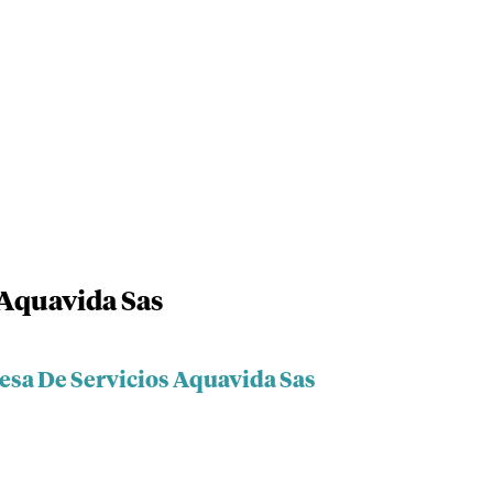
 Aquavida Sas
esa De Servicios Aquavida Sas