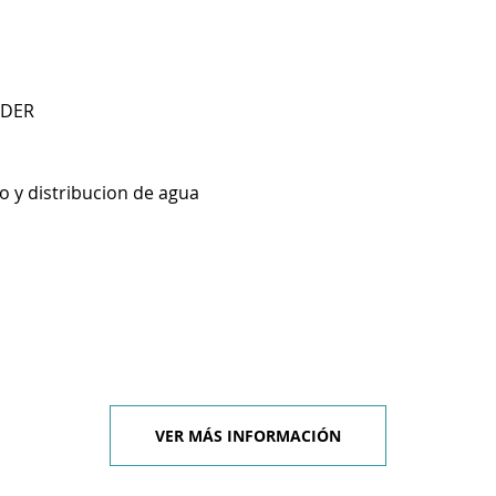
NDER
o y distribucion de agua
VER MÁS INFORMACIÓN