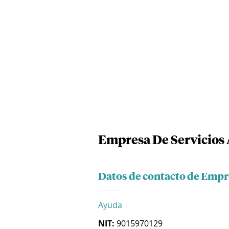
Empresa De Servicios
Datos de contacto de Empr
Ayuda
NIT:
9015970129