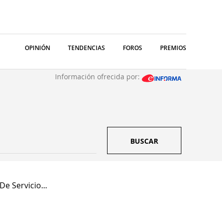
OPINIÓN
TENDENCIAS
FOROS
PREMIOS
Información ofrecida por:
BUSCAR
e Servicio...