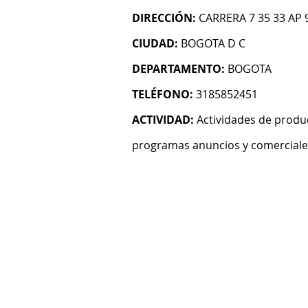
DIRECCIÓN:
CARRERA 7 35 33 AP 
CIUDAD:
BOGOTA D C
DEPARTAMENTO:
BOGOTA
TELÉFONO:
3185852451
ACTIVIDAD:
Actividades de produ
programas anuncios y comerciales