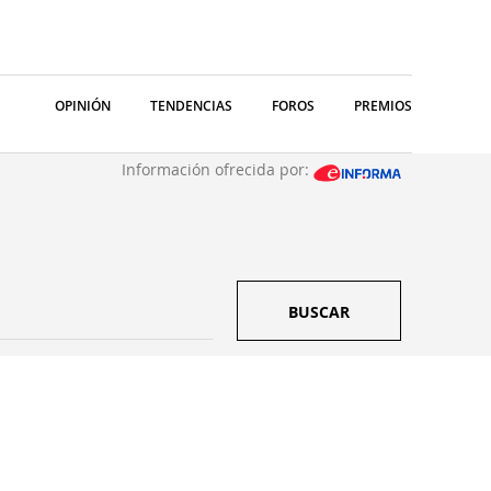
OPINIÓN
TENDENCIAS
FOROS
PREMIOS
Información ofrecida por:
BUSCAR