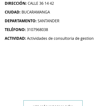
DIRECCIÓN:
CALLE 36 14 42
CIUDAD:
BUCARAMANGA
DEPARTAMENTO:
SANTANDER
TELÉFONO:
3107968038
ACTIVIDAD:
Actividades de consultoria de gestion