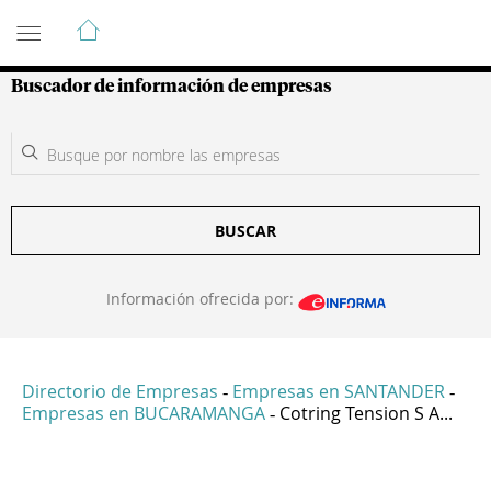
Guía de Empresas Colombianas
Buscador de información de empresas
BUSCAR
Información ofrecida por:
Directorio de Empresas
Empresas en SANTANDER
-
-
Empresas en BUCARAMANGA
Cotring Tension S A...
-