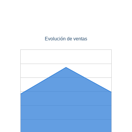
Evolución de ventas