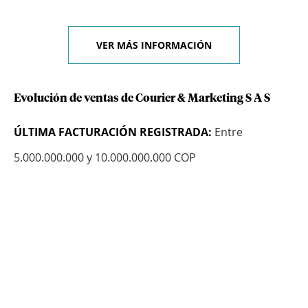
VER MÁS INFORMACIÓN
Evolución de ventas de Courier & Marketing S A S
ÚLTIMA FACTURACIÓN REGISTRADA:
Entre
5.000.000.000 y 10.000.000.000 COP