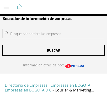
Guía de Empresas Colombianas
Buscador de información de empresas
BUSCAR
Información ofrecida por:
Directorio de Empresas
Empresas en BOGOTA
-
-
Empresas en BOGOTA D C
Courier & Marketing...
-