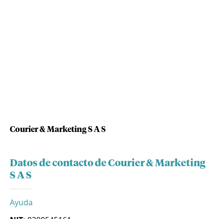
Courier & Marketing S A S
Datos de contacto de Courier & Marketing
S A S
Ayuda