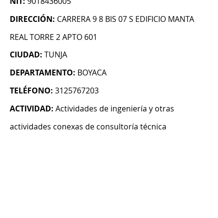
NIT:
9018436005
DIRECCIÓN:
CARRERA 9 8 BIS 07 S EDIFICIO MANTA
REAL TORRE 2 APTO 601
CIUDAD:
TUNJA
DEPARTAMENTO:
BOYACA
TELÉFONO:
3125767203
ACTIVIDAD:
Actividades de ingeniería y otras
actividades conexas de consultoría técnica