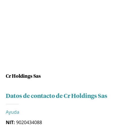
Cr Holdings Sas
Datos de contacto de Cr Holdings Sas
Ayuda
NIT:
9020434088