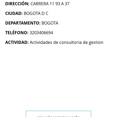
DIRECCIÓN:
CARRERA 11 93 A 37
CIUDAD:
BOGOTA D C
DEPARTAMENTO:
BOGOTA
TELÉFONO:
3203406694
ACTIVIDAD:
Actividades de consultoria de gestion