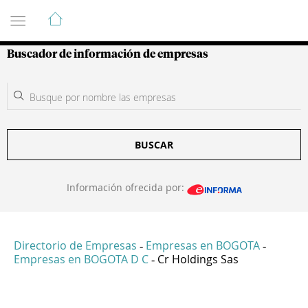
Guía de Empresas Colombianas
Buscador de información de empresas
BUSCAR
Información ofrecida por:
Directorio de Empresas
Empresas en BOGOTA
-
-
Empresas en BOGOTA D C
Cr Holdings Sas
-