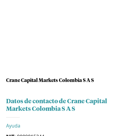
Crane Capital Markets Colombia S A S
Datos de contacto de Crane Capital
Markets Colombia S A S
Ayuda