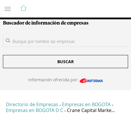
Guía de Empresas Colombianas
Buscador de información de empresas
BUSCAR
Información ofrecida por:
Directorio de Empresas
Empresas en BOGOTA
-
-
Empresas en BOGOTA D C
Crane Capital Marke...
-