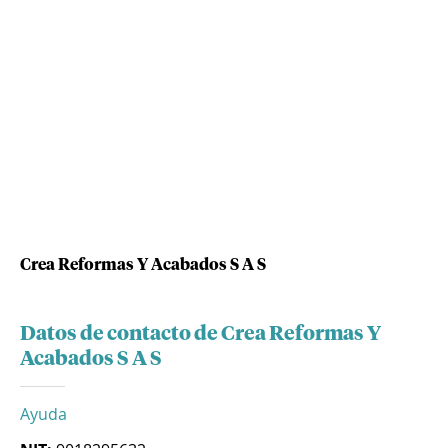
Crea Reformas Y Acabados S A S
Datos de contacto de Crea Reformas Y
Acabados S A S
Ayuda