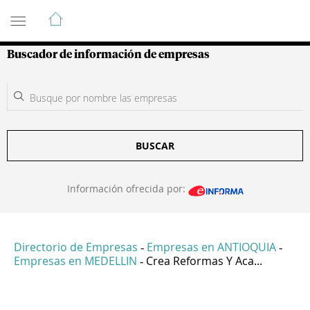
Guía de Empresas Colombianas
Buscador de información de empresas
BUSCAR
Información ofrecida por:
Directorio de Empresas
Empresas en ANTIOQUIA
-
-
Empresas en MEDELLIN
Crea Reformas Y Aca...
-