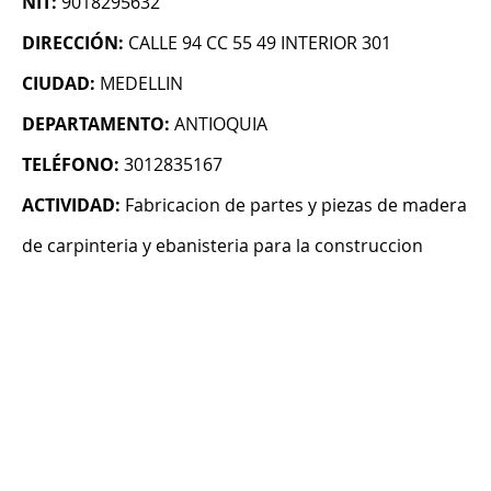
NIT:
9018295632
DIRECCIÓN:
CALLE 94 CC 55 49 INTERIOR 301
CIUDAD:
MEDELLIN
DEPARTAMENTO:
ANTIOQUIA
TELÉFONO:
3012835167
ACTIVIDAD:
Fabricacion de partes y piezas de madera
de carpinteria y ebanisteria para la construccion