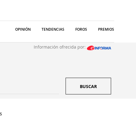
OPINIÓN
TENDENCIAS
FOROS
PREMIOS
Información ofrecida por:
BUSCAR
s