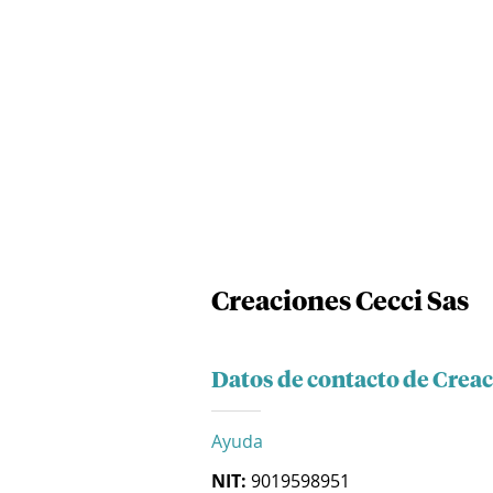
Creaciones Cecci Sas
Datos de contacto de Creac
Ayuda
NIT:
9019598951