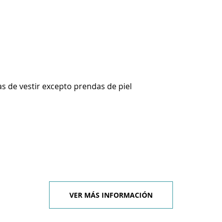
s de vestir excepto prendas de piel
VER MÁS INFORMACIÓN