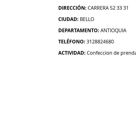
DIRECCIÓN:
CARRERA 52 33 31
CIUDAD:
BELLO
DEPARTAMENTO:
ANTIOQUIA
TELÉFONO:
3128824680
ACTIVIDAD:
Confeccion de prenda