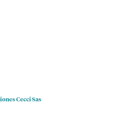
iones Cecci Sas