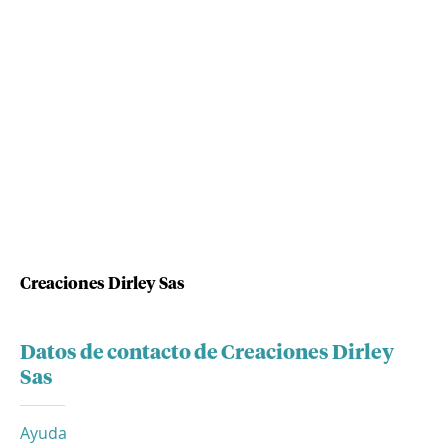
Creaciones Dirley Sas
Datos de contacto de Creaciones Dirley
Sas
Ayuda