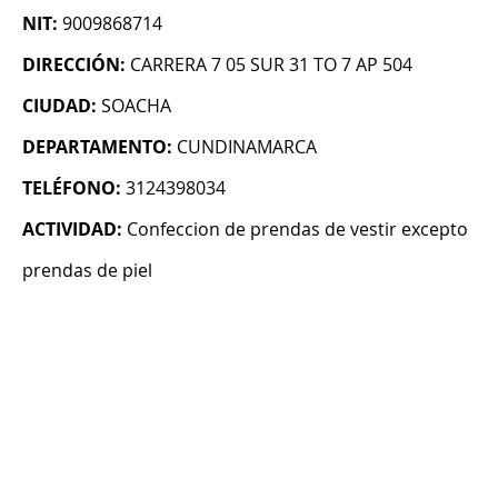
NIT:
9009868714
DIRECCIÓN:
CARRERA 7 05 SUR 31 TO 7 AP 504
CIUDAD:
SOACHA
DEPARTAMENTO:
CUNDINAMARCA
TELÉFONO:
3124398034
ACTIVIDAD:
Confeccion de prendas de vestir excepto
prendas de piel