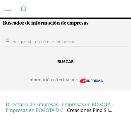
Guía de Empresas Colombianas
Buscador de información de empresas
BUSCAR
Información ofrecida por:
Directorio de Empresas
Empresas en BOGOTA
-
-
Empresas en BOGOTA D C
Creaciones Pino Sil...
-