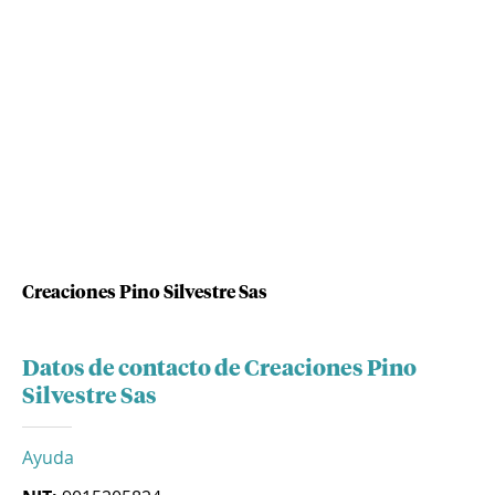
Creaciones Pino Silvestre Sas
Datos de contacto de Creaciones Pino
Silvestre Sas
Ayuda