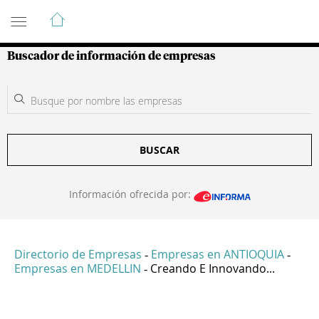
Guía de Empresas Colombianas
Buscador de información de empresas
BUSCAR
Información ofrecida por:
Directorio de Empresas
Empresas en ANTIOQUIA
-
-
Empresas en MEDELLIN
Creando E Innovando...
-