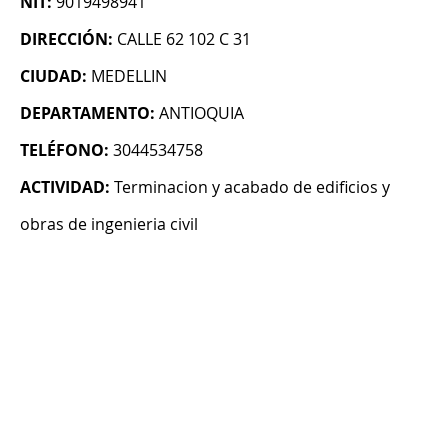
NIT:
9019498941
DIRECCIÓN:
CALLE 62 102 C 31
CIUDAD:
MEDELLIN
DEPARTAMENTO:
ANTIOQUIA
TELÉFONO:
3044534758
ACTIVIDAD:
Terminacion y acabado de edificios y
obras de ingenieria civil